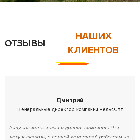
НАШИХ
ОТЗЫВЫ
КЛИЕНТОВ
Дмитрий
| Генеральные директор компании РельсОпт
Хочу оставить отзыв о данной компании. Что
могу я сказать, с данной компанией работаем на