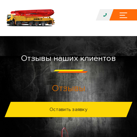
Отзывы наших клиентов
Отзывы
Оставить заявку