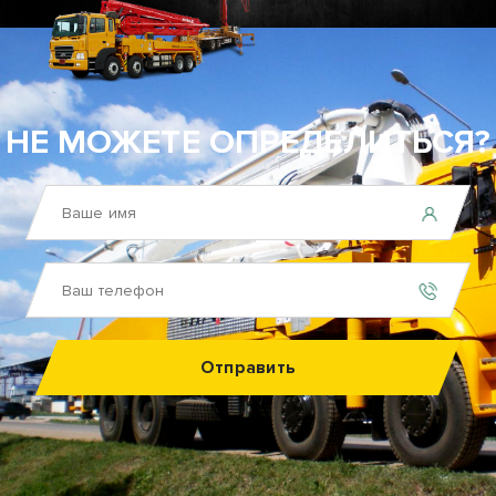
НЕ МОЖЕТЕ ОПРЕДЕЛИТЬСЯ?
Отправить