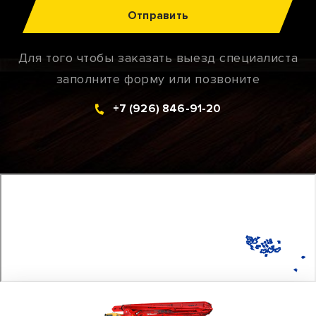
Отправить
Для того чтобы заказать выезд специалиста
заполните форму или позвоните
+7 (926) 846-91-20