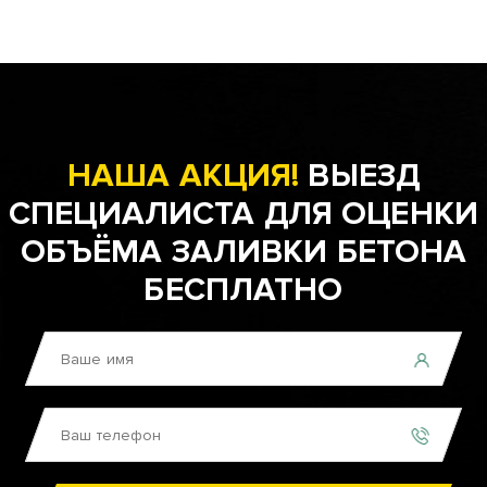
НАША АКЦИЯ!
ВЫЕЗД
СПЕЦИАЛИСТА ДЛЯ ОЦЕНКИ
ОБЪЁМА ЗАЛИВКИ БЕТОНА
БЕСПЛАТНО