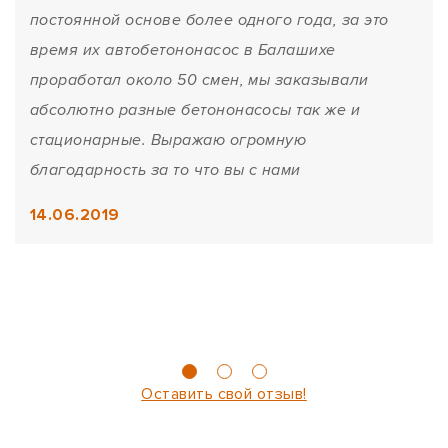
постоянной основе более одного года, за это
время их автобетононасос в Балашихе
проработал около 50 смен, мы заказывали
абсолютно разные бетононасосы так же и
стационарные. Выражаю огромную
благодарность за то что вы с нами
14.06.2019
Оставить свой отзыв!