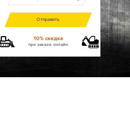
Отправить
10% скидка
при заказе онлайн