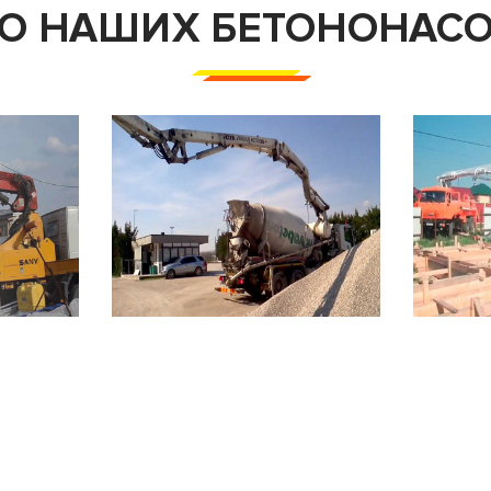
О НАШИХ БЕТОНОНАС