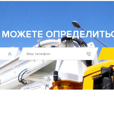
 МОЖЕТЕ ОПРЕДЕЛИТЬ