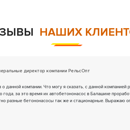
ТЗЫВЫ
НАШИХ КЛИЕНТ
енеральные директор компании РельсОпт
 о данной компании. Что могу я сказать, с данной компанией
о года, за это время их автобетононасос в Балашихе прорабо
но разные бетононасосы так же и стационарные. Выражаю 