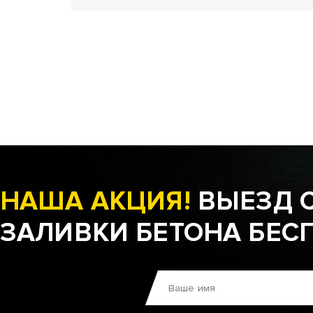
НАША АКЦИЯ!
ВЫЕЗД 
ЗАЛИВКИ БЕТОНА БЕС