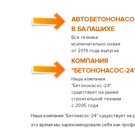
АВТОБЕТОНОНАС
В БАЛАШИХЕ
Вся техника
исключительно новая
от 2019 года выпуска
КОМПАНИЯ
"БЕТОНОНАСОС-24
Наша компания
"Бетононасос-24"
существует на рынке
строительной техники
с 2005 года
Наша компания "Бетонасос-24" существует на 
это время мы зарекомендовали себя как проф