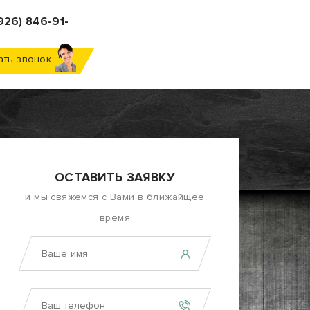
926) 846-91-
ать звонок
ОСТАВИТЬ ЗАЯВКУ
и мы свяжемся с Вами в ближайщее
время