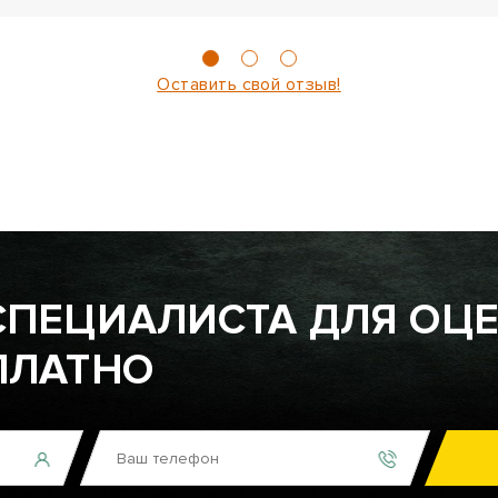
Оставить свой отзыв!
СПЕЦИАЛИСТА ДЛЯ ОЦ
ПЛАТНО