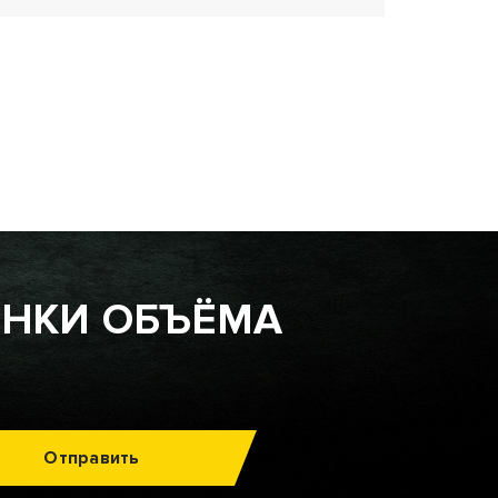
ЕНКИ ОБЪЁМА
Отправить