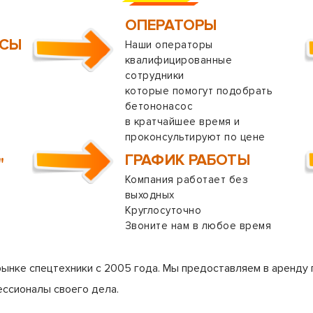
ОПЕРАТОРЫ
ОСЫ
Наши операторы
квалифицированные
сотрудники
которые помогут подобрать
бетононасос
в кратчайшее время и
проконсультируют по цене
ГРАФИК РАБОТЫ
"
Компания работает без
выходных
Круглосуточно
Звоните нам в любое время
рынке спецтехники с 2005 года. Мы предоставляем в аренду 
ессионалы своего дела.