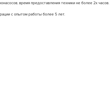
онасосов, время предоставления техники не более 2х часов.
рации с опытом работы более 5 лет.