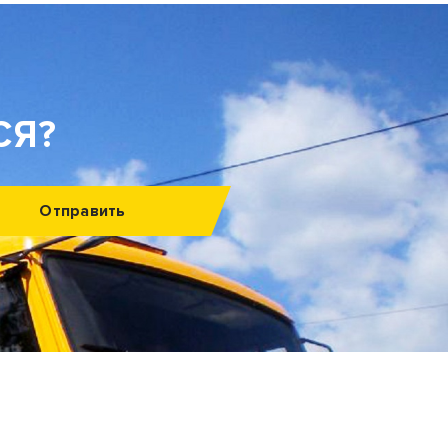
СЯ?
Отправить