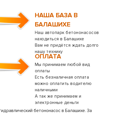
НАША БАЗА В
БАЛАШИХЕ
Наш автопарк бетононасосов
находиться в Балашихе
Вам не придётся ждать долго
нашу технику
ОПЛАТА
Мы принимаем любой вид
оплаты
Есть безналичная оплата
можно оплатить водителю
наличными
А так же принимаем и
электронные деньги
гидравлический бетононасос в Балашихе. За